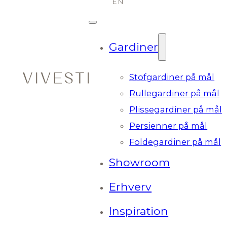
Gardiner
Stofgardiner på mål
Rullegardiner på mål
Plissegardiner på mål
Persienner på mål
Foldegardiner på mål
Showroom
Erhverv
Inspiration