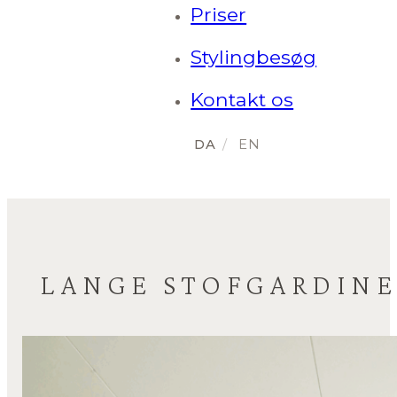
Priser
Stylingbesøg
Kontakt os
LANGE STOFGARDINE