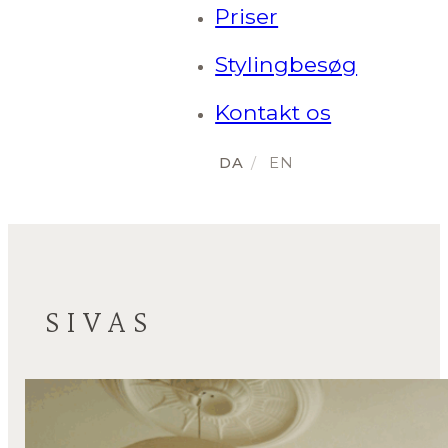
Priser
Stylingbesøg
Kontakt os
SIVAS