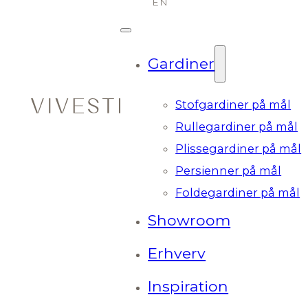
Gardiner
Stofgardiner på mål
Rullegardiner på mål
Plissegardiner på mål
Persienner på mål
Foldegardiner på mål
Showroom
Erhverv
Inspiration