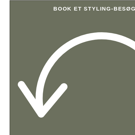
BOOK ET STYLING-BESØ