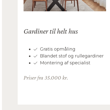
Gardiner til helt hus
Gratis opmåling
Blandet stof og rullegardiner
Montering af specialist
Priser fra 35.000 kr.