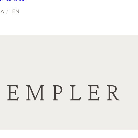
SEMPLER