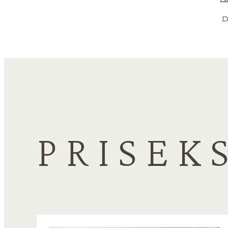
PRISEK