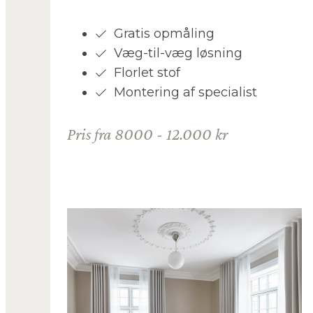
Gratis opmåling
Væg-til-væg løsning
Florlet stof
Montering af specialist
Pris fra 8000 - 12.000 kr