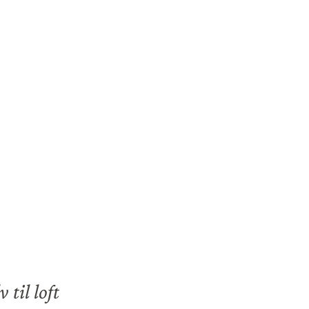
 til loft