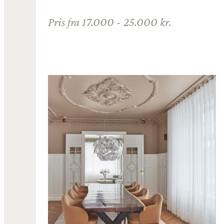
Pris fra 17.000 - 25.000 kr.