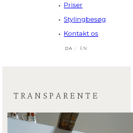
Priser
Stylingbesøg
Kontakt os
TRANSPARENTE