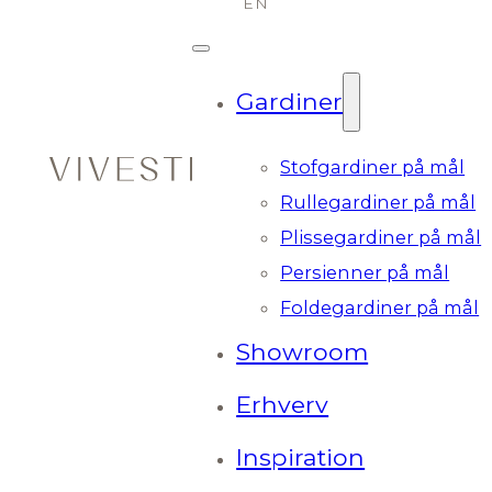
Gardiner
Stofgardiner på mål
Rullegardiner på mål
Plissegardiner på mål
Persienner på mål
Foldegardiner på mål
Showroom
Erhverv
Inspiration