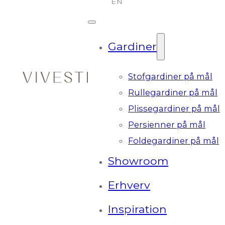
Gardiner
Stofgardiner på mål
Rullegardiner på mål
Plissegardiner på mål
Persienner på mål
Foldegardiner på mål
Showroom
Erhverv
Inspiration