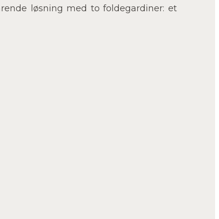
arende løsning med to foldegardiner: et