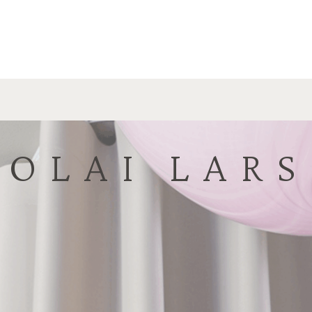
COLAI LAR