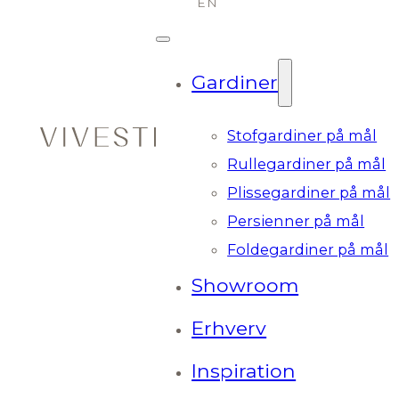
Gardiner
Stofgardiner på mål
Rullegardiner på mål
Plissegardiner på mål
Persienner på mål
Foldegardiner på mål
Showroom
Erhverv
Inspiration