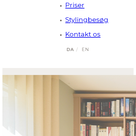
Priser
Stylingbesøg
Kontakt os