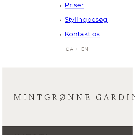
Priser
Stylingbesøg
Kontakt os
MINTGRØNNE GARDI