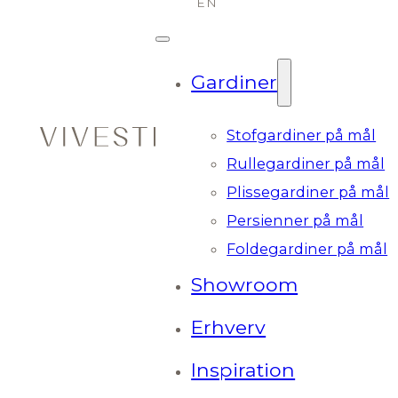
Gardiner
Stofgardiner på mål
Rullegardiner på mål
Plissegardiner på mål
Persienner på mål
Foldegardiner på mål
Showroom
Erhverv
Inspiration